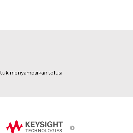
ntuk menyampaikan solusi