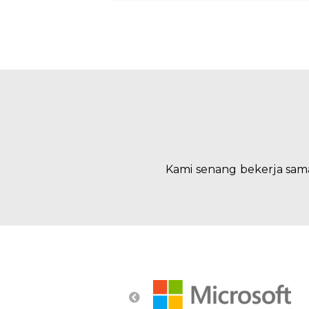
Kami senang bekerja sam