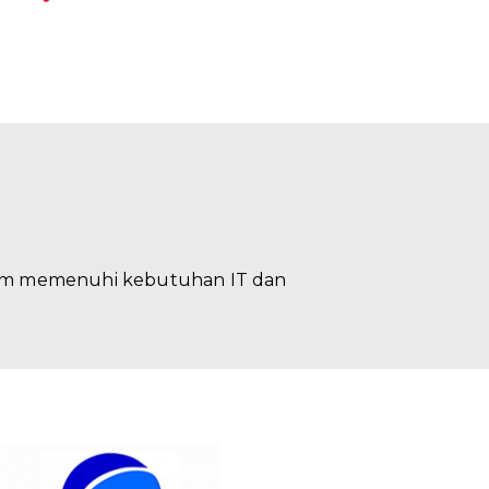
lam memenuhi kebutuhan IT dan