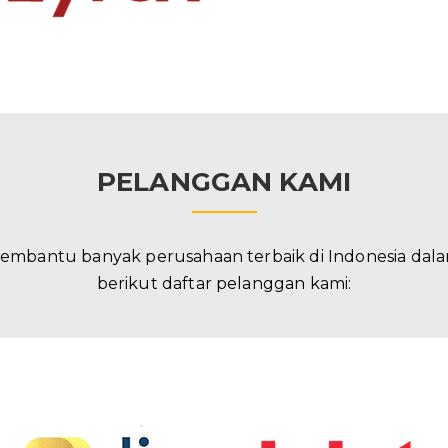
PELANGGAN KAMI
embantu banyak perusahaan terbaik di Indonesia da
berikut daftar pelanggan kami: