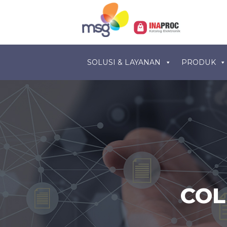
SOLUSI & LAYANAN
PRODUK
COL