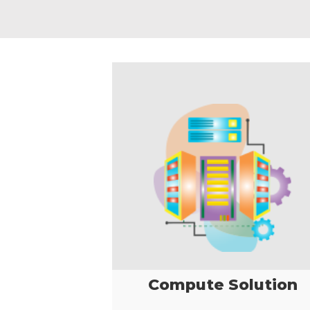
Compute Solution