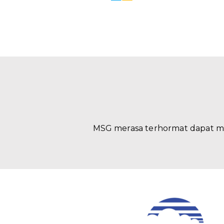
MSG merasa terhormat dapat m