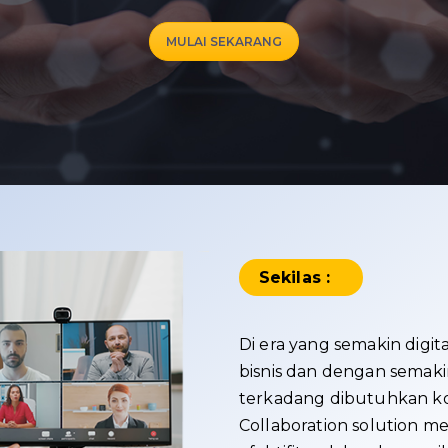
MULAI SEKARANG
Sekilas :
Di era yang semakin digi
bisnis dan dengan semaki
terkadang dibutuhkan ko
Collaboration solution