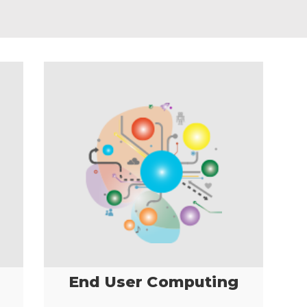
End User Computing