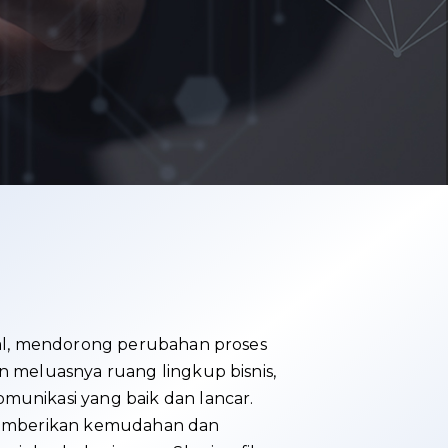
tal, mendorong perubahan proses
n meluasnya ruang lingkup bisnis,
munikasi yang baik dan lancar.
 memberikan kemudahan dan