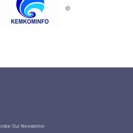
cribe Our Newsletter