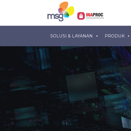
SOLUSI & LAYANAN
PRODUK