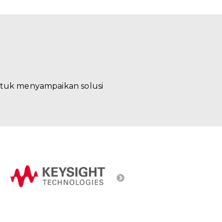
ntuk menyampaikan solusi