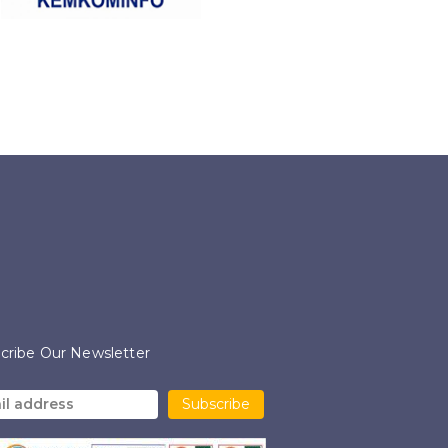
cribe Our Newsletter