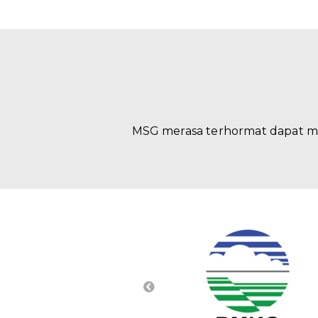
MSG merasa terhormat dapat m