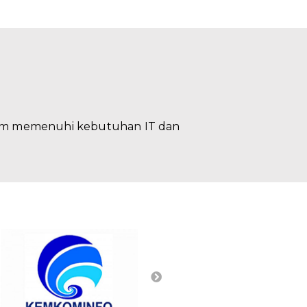
lam memenuhi kebutuhan IT dan