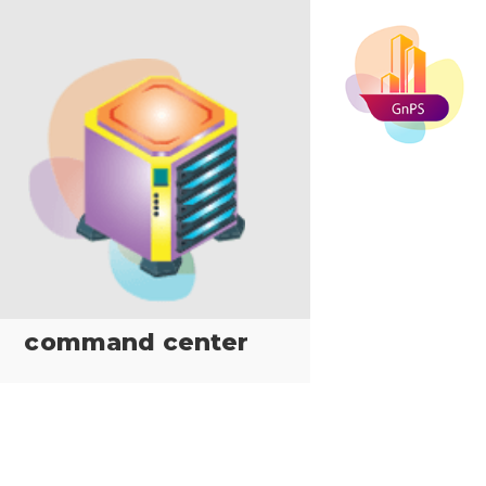
command center