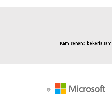
Kami senang bekerja sam