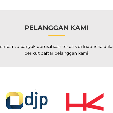
PELANGGAN KAMI
embantu banyak perusahaan terbaik di Indonesia da
berikut daftar pelanggan kami: