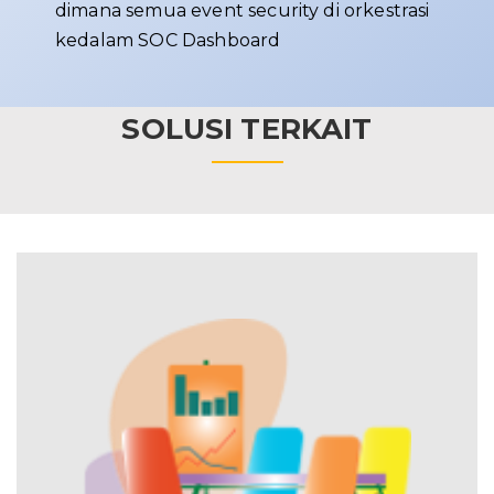
dimana semua event security di orkestrasi
kedalam SOC Dashboard
SOLUSI TERKAIT