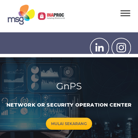
GnPS
NETWORK OR SECURITY OPERATION CENTER
MULAI SEKARANG