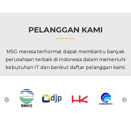
PELANGGAN KAMI
MSG merasa terhormat dapat membantu banyak
perusahaan terbaik di Indonesia dalam memenuhi
kebutuhan IT dan berikut daftar pelanggan kami: