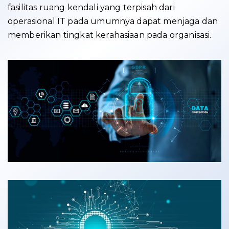
fasilitas ruang kendali yang terpisah dari
operasional IT pada umumnya dapat menjaga dan
memberikan tingkat kerahasiaan pada organisasi.