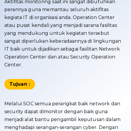
Aktifitas monitoring saat ini sangat dibutuhkan
perannya guna memantau seluruh aktifitas
kegiata IT di organisasi anda. Operation Center
atau pusat kendali yang menjadi sarana fasilitas
yang mendukung untuk kegiatan tersebut
sangat diperlukan keberadaannya di lingkungan
IT baik untuk dijadikan sebagai fasilitan Network
Operation Center dan atau Security Operation
Center.
Tujuan :
Melalui SOC semua perangkat baik network dan
security dapat dimonitor dengan baik guna
menjadi alat bantu pengambil keputusan dalam
menghadapi serangan-serangan cyber. Dengan