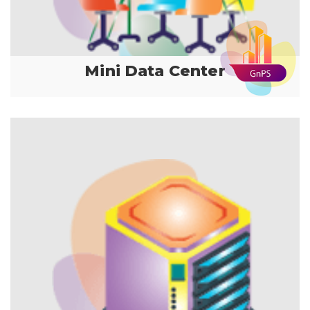
Mini Data Center