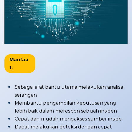
Manfaa
t:
Sebagai alat bantu utama melakukan analisa
serangan
Membantu pengambilan keputusan yang
lebih baik dalam merespon sebuah insiden
Cepat dan mudah mengakses sumber inside
Dapat melakukan deteksi dengan cepat