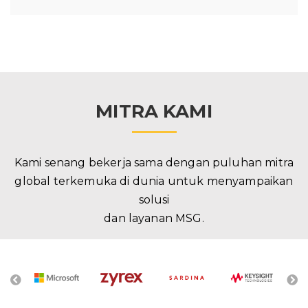
MITRA KAMI
Kami senang bekerja sama dengan puluhan mitra
global terkemuka di dunia untuk menyampaikan
solusi
dan layanan MSG.