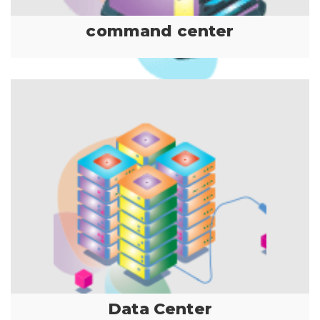
command center
Data Center