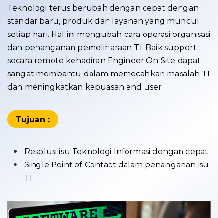
Teknologi terus berubah dengan cepat dengan
standar baru, produk dan layanan yang muncul
setiap hari. Hal ini mengubah cara operasi organisasi
dan penanganan pemeliharaan TI. Baik support
secara remote kehadiran Engineer On Site dapat
sangat membantu dalam memecahkan masalah TI
dan meningkatkan kepuasan end user
Tujuan :
Resolusi isu Teknologi Informasi dengan cepat
Single Point of Contact dalam penanganan isu
TI