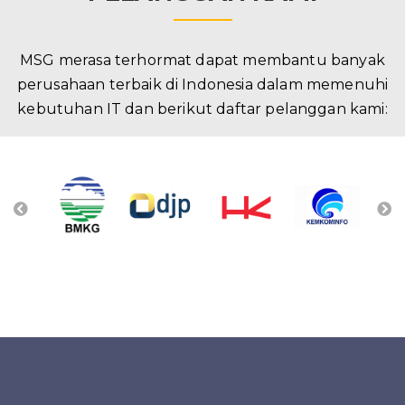
MSG merasa terhormat dapat membantu banyak
perusahaan terbaik di Indonesia dalam memenuhi
kebutuhan IT dan berikut daftar pelanggan kami: