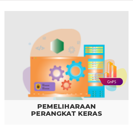
PEMELIHARAAN
PERANGKAT KERAS