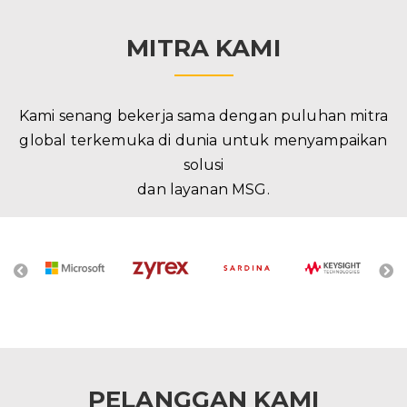
MITRA KAMI
Kami senang bekerja sama dengan puluhan mitra
global terkemuka di dunia untuk menyampaikan
solusi
dan layanan MSG.
PELANGGAN KAMI