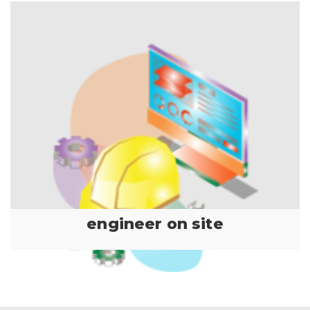
engineer on site