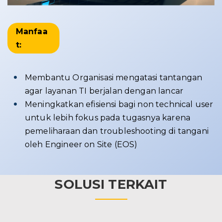
Manfaa
t:
Membantu Organisasi mengatasi tantangan
agar layanan TI berjalan dengan lancar
Meningkatkan efisiensi bagi non technical user
untuk lebih fokus pada tugasnya karena
pemeliharaan dan troubleshooting di tangani
oleh Engineer on Site (EOS)
SOLUSI TERKAIT