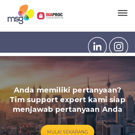
Anda memiliki pertanyaan?
Tim support expert kami siap
menjawab pertanyaan Anda
MULAI SEKARANG