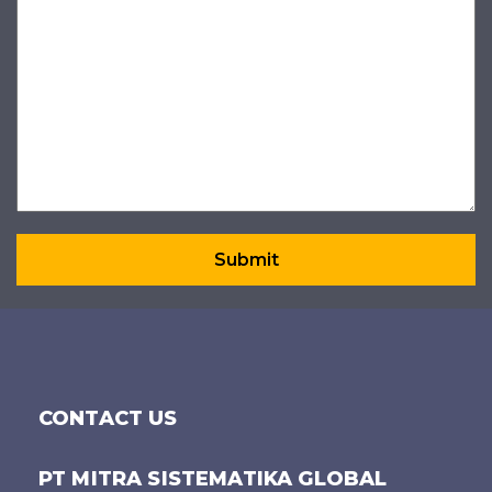
CONTACT US
PT MITRA SISTEMATIKA GLOBAL