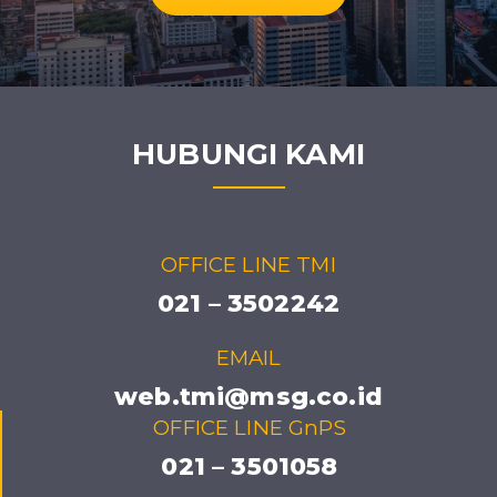
HUBUNGI KAMI
OFFICE LINE TMI
021 – 3502242
EMAIL
web.tmi@msg.co.id
OFFICE LINE GnPS
021 – 3501058