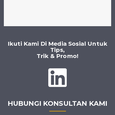
Ikuti Kami Di Media Sosial Untuk
Tips,
Trik & Promo!
HUBUNGI KONSULTAN KAMI