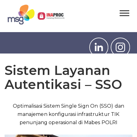
Sistem Layanan
Autentikasi – SSO
Optimalisasi Sistem Single Sign On (SSO) dan
manajemen konfigurasi infrastruktur TIK
penunjang operasional di Mabes POLRI